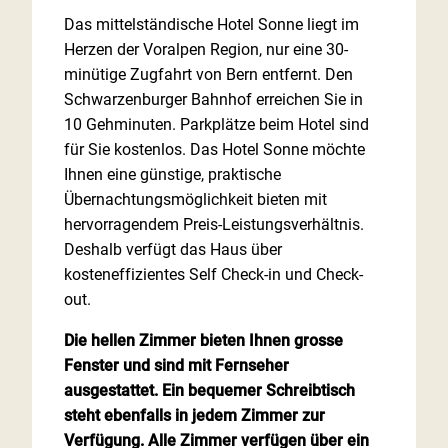
Das mittelständische Hotel Sonne liegt im
Herzen der Voralpen Region, nur eine 30-
minütige Zugfahrt von Bern entfernt. Den
Schwarzenburger Bahnhof erreichen Sie in
10 Gehminuten. Parkplätze beim Hotel sind
für Sie kostenlos. Das Hotel Sonne möchte
Ihnen eine günstige, praktische
Übernachtungsmöglichkeit bieten mit
hervorragendem Preis-Leistungsverhältnis.
Deshalb verfügt das Haus über
kosteneffizientes Self Check-in und Check-
out.
Die hellen Zimmer bieten Ihnen grosse
Fenster und sind mit Fernseher
ausgestattet. Ein bequemer Schreibtisch
steht ebenfalls in jedem Zimmer zur
Verfügung. Alle Zimmer verfügen über ein