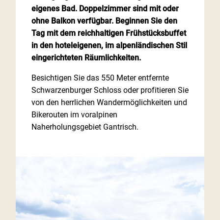
eigenes Bad. Doppelzimmer sind mit oder
ohne Balkon verfügbar. Beginnen Sie den
Tag mit dem reichhaltigen Frühstücksbuffet
in den hoteleigenen, im alpenländischen Stil
eingerichteten Räumlichkeiten.
Besichtigen Sie das 550 Meter entfernte
Schwarzenburger Schloss oder profitieren Sie
von den herrlichen Wandermöglichkeiten und
Bikerouten im voralpinen
Naherholungsgebiet Gantrisch.